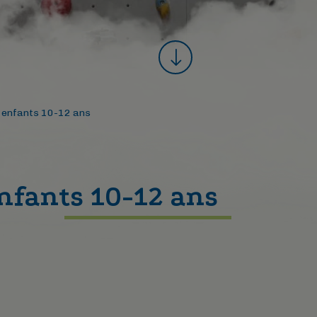
p enfants 10-12 ans
nfants 10-12 ans