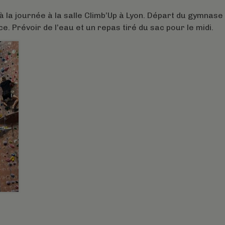
 la journée à la salle Climb’Up à Lyon. Départ du gymnase
e. Prévoir de l’eau et un repas tiré du sac pour le midi.