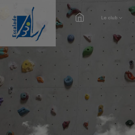
Le club