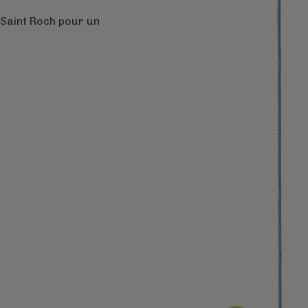
 Saint Roch pour un