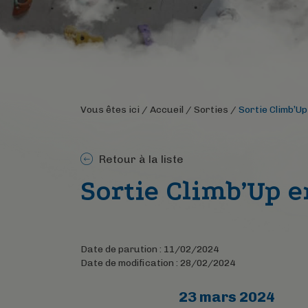
Vous êtes ici /
Accueil
/
Sorties
/
Sortie Climb’U
Retour à la liste
Sortie Climb’Up e
Date de parution : 11/02/2024
Date de modification : 28/02/2024
23 mars 2024