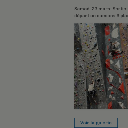
Samedi 23 mars: Sortie à
départ en camions 9 plac
Voir la galerie