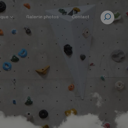
Rechercher
ique
Galerie photos
Contact