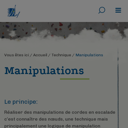
Rechercher
Menu
Vous êtes ici /
Accueil
/
Technique
/
Manipulations
Manipulations
Le principe:
Réaliser des manipulations de cordes en escalade
c’est connaître des nœuds, une technique mais
principalement une logique de manipulation