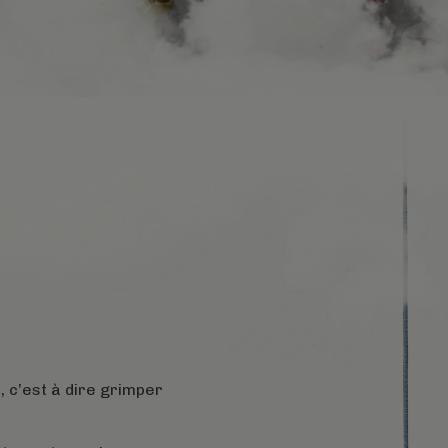
, c’est à dire grimper