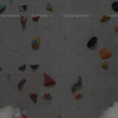
Horaires
Activités
Inscriptions
Techn