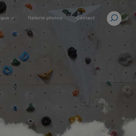
Rechercher
ique
Galerie photos
Contact