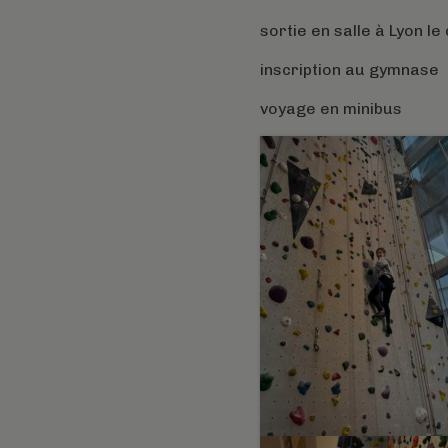
sortie en salle à Lyon 
inscription au gymnase
voyage en minibus