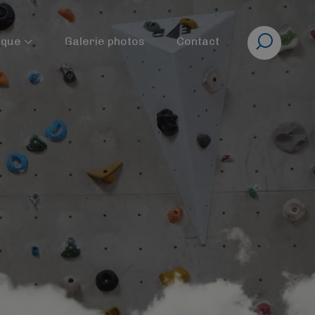
Rechercher
ique
Galerie photos
Contact