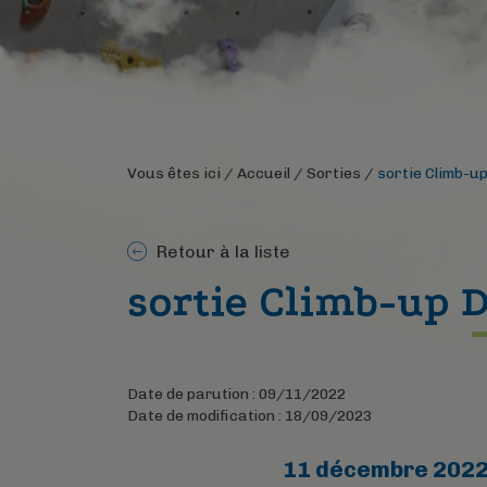
Vous êtes ici /
Accueil
/
Sorties
/
sortie Climb-u
Retour à la liste
sortie Climb-up 
Date de parution : 09/11/2022
Date de modification : 18/09/2023
11 décembre 202