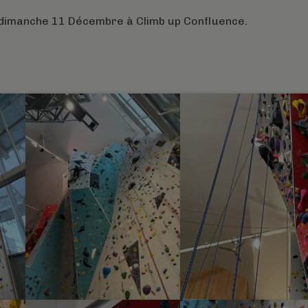
le dimanche 11 Décembre à Climb up Confluence.