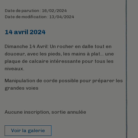
Date de parution : 16/02/2024
Date de modification : 13/04/2024
14 avril 2024
Dimanche 14 Avril: Un rocher en dalle tout en
douceur, avec les pieds, les mains à plat… une
plaque de calcaire intéressante pour tous les
niveaux.
Manipulation de corde possible pour préparer les
grandes voies
Aucune inscription, sortie annulée
Voir la galerie