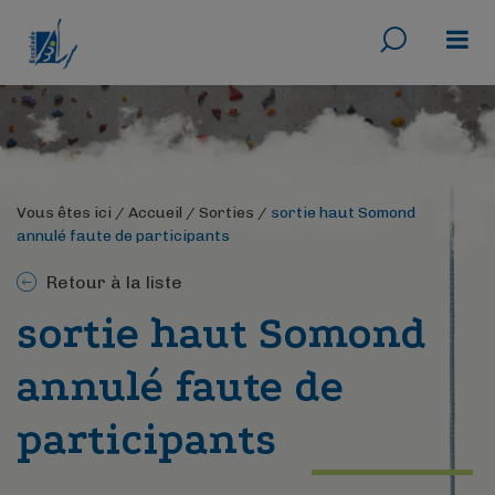
Rechercher
Menu
Vous êtes ici /
Accueil
/
Sorties
/
sortie haut Somond
annulé faute de participants
Retour à la liste
sortie haut Somond
annulé faute de
participants