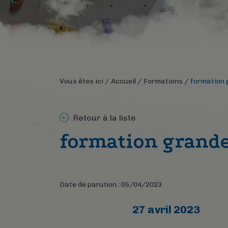
Vous êtes ici /
Accueil
/
Formations
/
formation 
Retour à la liste
formation grande
Date de parution : 05/04/2023
27 avril 2023