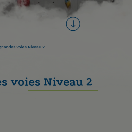
grandes voies Niveau 2
s voies Niveau 2