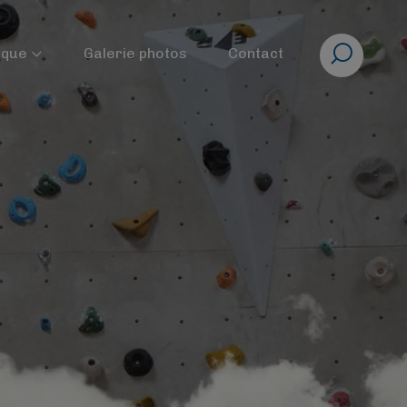
Rechercher
ique
Galerie photos
Contact