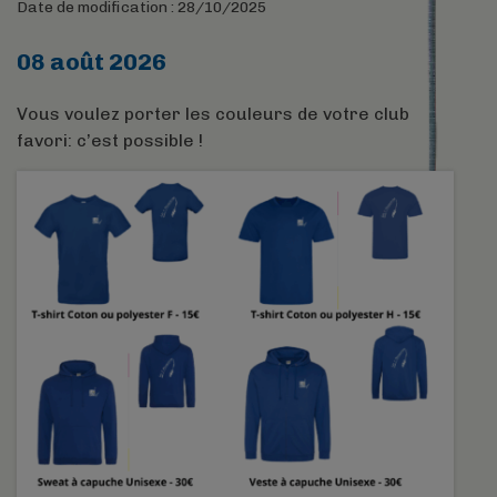
Date de modification : 28/10/2025
08 août 2026
Vous voulez porter les couleurs de votre club
favori: c’est possible !