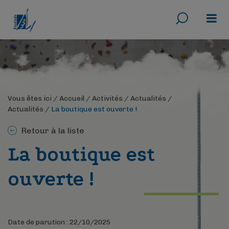
Rechercher
Menu
Vous êtes ici /
Accueil
/
Activités
/
Actualités
/
Actualités
/
La boutique est ouverte !
Retour à la liste
La boutique est
ouverte !
Date de parution : 22/10/2025