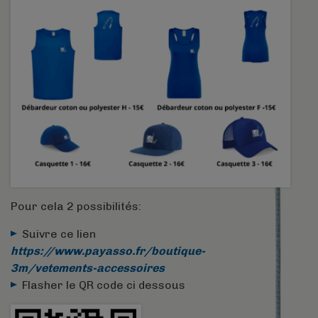
Pour cela 2 possibilités:
Suivre ce lien
https://www.payasso.fr/boutique-
3m/vetements-accessoires
Flasher le QR code ci dessous