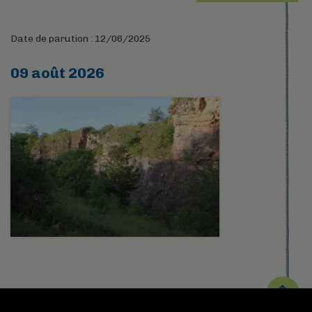
Date de parution : 12/06/2025
09 août 2026